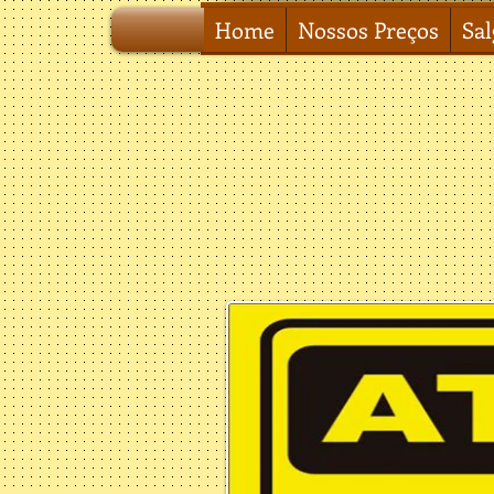
Home
Nossos Preços
Sa